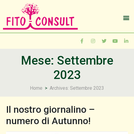
Mese:
Settembre
2023
Home
Archives: Settembre 2023
Il nostro giornalino –
numero di Autunno!