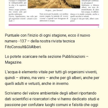
Puntuale con l’inizio di ogni stagione, ecco il nuovo
numero -137 – della nostra rivista tecnica
FitoConsult&GliAlberi.
Lo potete scaricare nella sezione Pubblicazioni –
Magazine.
L’acqua è elemento vitale per tutti gli organismi viventi,
quindi – strano, ma vero – anche per gli alberi, anche per
quelli adulti e vetusti, anche in inverno.
Scriviamo del valore ambientale degli alberi riportando
dati scientifici e ricercatori che vi hanno dedicato studi e
passione per confutare luoghi comuni e falsità che oggi