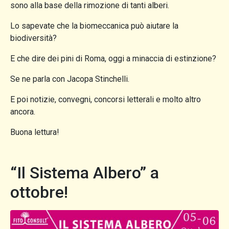
sono alla base della rimozione di tanti alberi.
Lo sapevate che la biomeccanica può aiutare la
biodiversità?
E che dire dei pini di Roma, oggi a minaccia di estinzione?
Se ne parla con Jacopa Stinchelli.
E poi notizie, convegni, concorsi letterali e molto altro
ancora.
Buona lettura!
“Il Sistema Albero” a
ottobre!