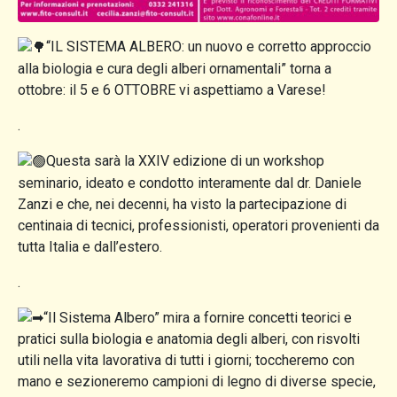
“IL SISTEMA ALBERO: un nuovo e corretto approccio
alla biologia e cura degli alberi ornamentali” torna a
ottobre: il 5 e 6 OTTOBRE vi aspettiamo a Varese!
.
Questa sarà la XXIV edizione di un workshop
seminario, ideato e condotto interamente dal dr. Daniele
Zanzi e che, nei decenni, ha visto la partecipazione di
centinaia di tecnici, professionisti, operatori provenienti da
tutta Italia e dall’estero.
.
“Il Sistema Albero” mira a fornire concetti teorici e
pratici sulla biologia e anatomia degli alberi, con risvolti
utili nella vita lavorativa di tutti i giorni; toccheremo con
mano e sezioneremo campioni di legno di diverse specie,