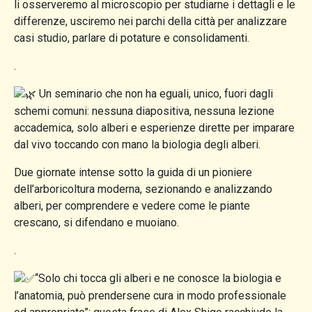
li osserveremo al microscopio per studiarne i dettagli e le
differenze, usciremo nei parchi della città per analizzare
casi studio, parlare di potature e consolidamenti.
.
Un seminario che non ha eguali, unico, fuori dagli
schemi comuni: nessuna diapositiva, nessuna lezione
accademica, solo alberi e esperienze dirette per imparare
dal vivo toccando con mano la biologia degli alberi.
Due giornate intense sotto la guida di un pioniere
dell’arboricoltura moderna, sezionando e analizzando
alberi, per comprendere e vedere come le piante
crescano, si difendano e muoiano.
.
“Solo chi tocca gli alberi e ne conosce la biologia e
l’anatomia, può prendersene cura in modo professionale